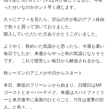
ったせいなのかホント早く感じます。
久々にアフィを見たら、沢山の方が私のアフィ経由
で色々と買って頂いておりました。
購入していただいた方ありがとうございました。
ようやく、秋めいた気温かと思ったら、今週も暑い
毎日でしたが、来週からやっと秋の気温になりそう
です。 これで寝苦しい毎日から解放されるかな。
秋シーズンのアニメが今日からスタート
本日、葬送のフリーレンから始まり、日曜日はMF
ゴーストとオーバーテイク。来週はスパイファミリ
ーと来月後半に薬屋のひとりごと、11月は進撃の巨
人。と色々。。