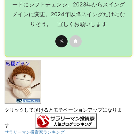
ードにシフトチェンジ。2023年からスイング
メインに変更。2024年以降スイングだけにな
りそう。 宜しくお願いします
クリックして頂けるとモチベーションアップになりま
す
サラリーマン投資家ランキング