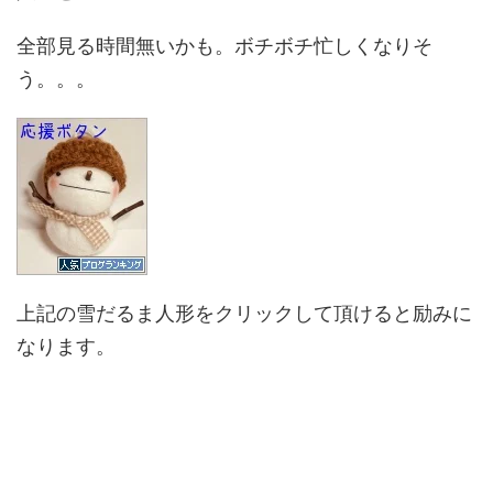
全部見る時間無いかも。ボチボチ忙しくなりそ
う。。。
上記の雪だるま人形をクリックして頂けると励みに
なります。