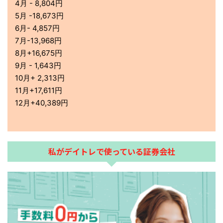
4月 - 8,804円
5月 -18,673円
6月- 4,857円
7月-13,968円
8月+16,675円
9月 - 1,643円
10月+ 2,313円
11月+17,611円
12月+40,389円
私がデイトレで使っている証券会社