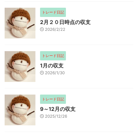
トレード日記
2月２０日時点の収支
2026/2/22
トレード日記
1月の収支
2026/1/30
トレード日記
9～12月の収支
2025/12/26