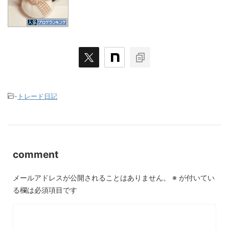
-
トレード日記
comment
メールアドレスが公開されることはありません。
※
が付いてい
る欄は必須項目です