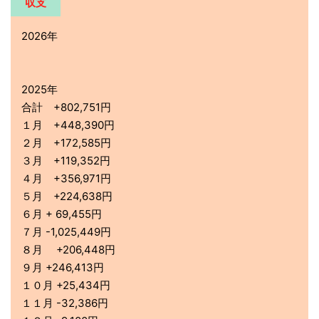
収支
2026年
2025年
合計 +802,751円
１月 +448,390円
２月 +172,585円
３月 +119,352円
４月 +356,971円
５月 +224,638円
６月 + 69,455円
７月 -1,025,449円
８月 +206,448円
９月 +246,413円
１０月 +25,434円
１１月 -32,386円