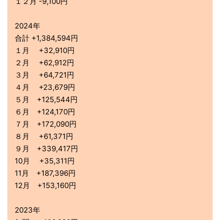
１２月 -9,100円
2024年
合計 +1,384,594円
１月 +32,910円
２月 +62,912円
３月 +64,721円
４月 +23,679円
５月 +125,544円
６月 +124,170円
７月 +172,090円
８月 +61,371円
９月 +339,417円
10月 +35,311円
11月 +187,396円
12月 +153,160円
2023年