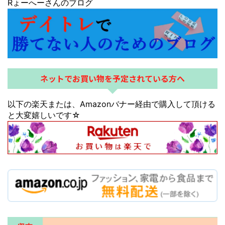
Rょーへーさんのブログ
ネットでお買い物を予定されている方へ
以下の楽天または、Amazonバナー経由で購入して頂ける
と大変嬉しいです☆