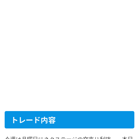
トレード内容