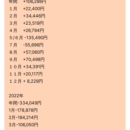
年間 +106,288円
１月 +22,400円
２月 +34,446円
３月 +23,519円
４月 +26,794円
５/６月 -135,490円
７月 -55,696円
８月 +57,080円
９月 +70,498円
１０月 +34,391円
１１月 +20,117円
１２月 + 8,229円
2022年
年間-334,049円
1月-178,878円
2月-184,214円
3月-106,050円