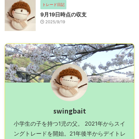
トレード日記
9月19日時点の収支
2025/9/19
swingbait
小学生の子を持つ1児の父。 2021年からスイ
ングトレードを開始。21年後半からデイトレ