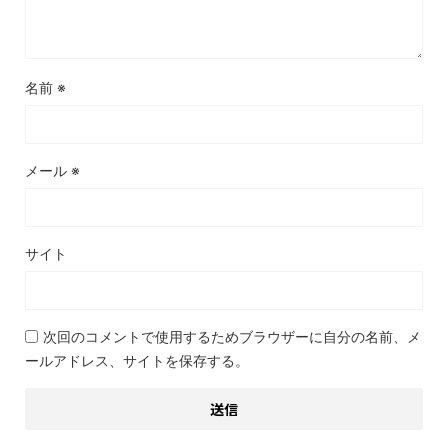
名前
※
メール
※
サイト
次回のコメントで使用するためブラウザーに自分の名前、メ
ールアドレス、サイトを保存する。