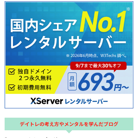
デイトレの考え方やメンタルを学んだブログ