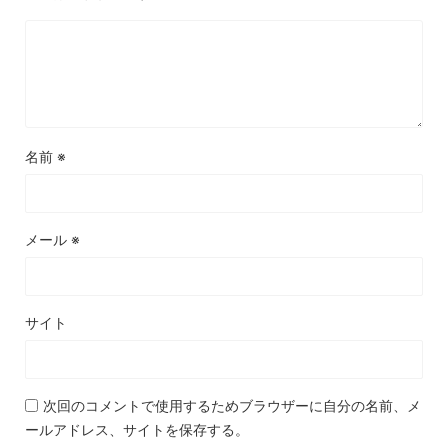
名前
※
メール
※
サイト
次回のコメントで使用するためブラウザーに自分の名前、メ
ールアドレス、サイトを保存する。