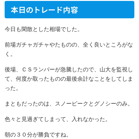
本日のトレード内容
今日も閑散とした相場でした。
前場ガチャガチャやたものの、全く良いところがな
く。
後場、ＣＳランバーが急騰したので、山大を監視し
て、何度か取ったものの最後余計なことをしてしま
った。
まともだったのは、スノーピークとグノシーのみ。
色々と見過ぎてしまって、入れなかった。
朝の３０分が勝負ですね。