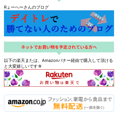
Rょーへーさんのブログ
ネットでお買い物を予定されている方へ
以下の楽天または、Amazonバナー経由で購入して頂ける
と大変嬉しいです☆