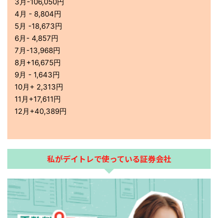
3月-106,050円
4月 - 8,804円
5月 -18,673円
6月- 4,857円
7月-13,968円
8月+16,675円
9月 - 1,643円
10月+ 2,313円
11月+17,611円
12月+40,389円
私がデイトレで使っている証券会社