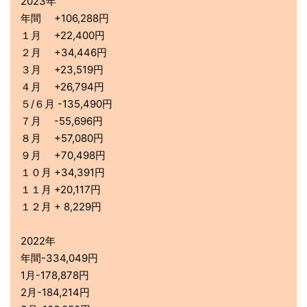
2023年
年間 +106,288円
１月 +22,400円
２月 +34,446円
３月 +23,519円
４月 +26,794円
５/６月 -135,490円
７月 -55,696円
８月 +57,080円
９月 +70,498円
１０月 +34,391円
１１月 +20,117円
１２月 + 8,229円
2022年
年間-334,049円
1月-178,878円
2月-184,214円