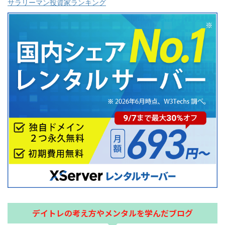
サラリーマン投資家ランキング
デイトレの考え方やメンタルを学んだブログ