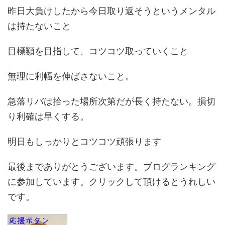
昨日大負けしたから今日取り返そうというメンタル
は持たないこと
目標額を目指して、コツコツ取っていくこと
無理に利幅を伸ばさないこと。
急落リバは拾った場所次第だが長く持たない。損切
り利確は早くする。
明日もしっかりとコツコツ頑張ります
最後までありがとうございます。ブログランキング
に参加しています。クリックして頂けるとうれしい
です。