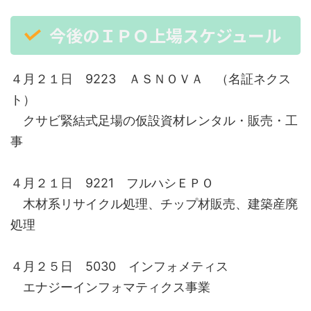
今後のＩＰＯ上場スケジュール
４月２１日 9223 ＡＳＮＯＶＡ （名証ネクス
ト）
クサビ緊結式足場の仮設資材レンタル・販売・工
事
４月２１日 9221 フルハシＥＰＯ
木材系リサイクル処理、チップ材販売、建築産廃
処理
４月２５日 5030 インフォメティス
エナジーインフォマティクス事業