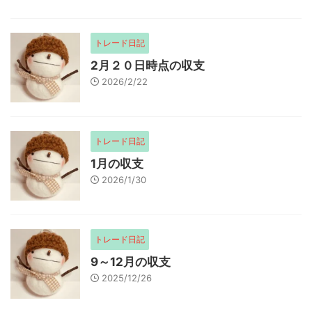
トレード日記
2月２０日時点の収支
2026/2/22
トレード日記
1月の収支
2026/1/30
トレード日記
9～12月の収支
2025/12/26