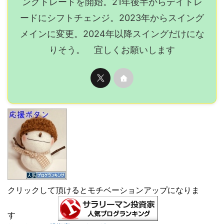
ングトレードを開始。21年後半からデイトレ
ードにシフトチェンジ。2023年からスイング
メインに変更。2024年以降スイングだけにな
りそう。 宜しくお願いします
クリックして頂けるとモチベーションアップになりま
す