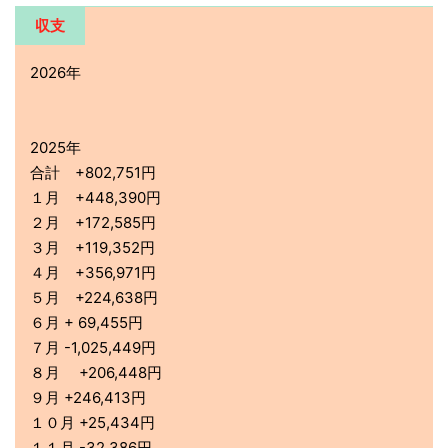
収支
2026年
2025年
合計 +802,751円
１月 +448,390円
２月 +172,585円
３月 +119,352円
４月 +356,971円
５月 +224,638円
６月 + 69,455円
７月 -1,025,449円
８月 +206,448円
９月 +246,413円
１０月 +25,434円
１１月 -32,386円