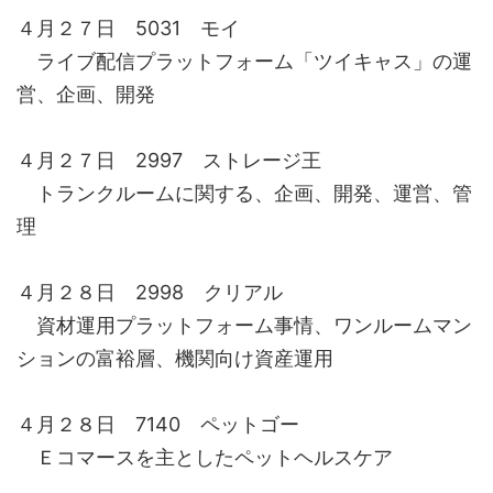
４月２７日 5031 モイ
ライブ配信プラットフォーム「ツイキャス」の運
営、企画、開発
４月２７日 2997 ストレージ王
トランクルームに関する、企画、開発、運営、管
理
４月２８日 2998 クリアル
資材運用プラットフォーム事情、ワンルームマン
ションの富裕層、機関向け資産運用
４月２８日 7140 ペットゴー
Ｅコマースを主としたペットヘルスケア