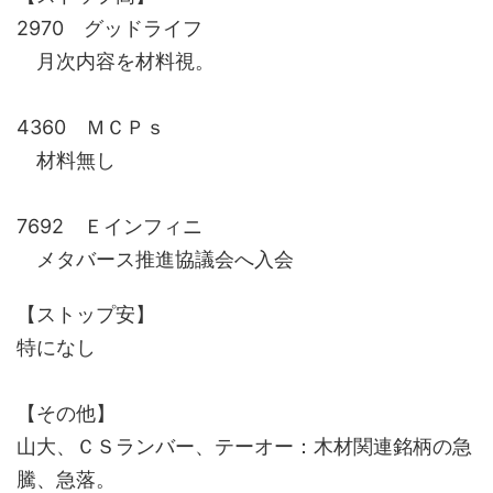
2970 グッドライフ
月次内容を材料視。
4360 ＭＣＰｓ
材料無し
7692 Ｅインフィニ
メタバース推進協議会へ入会
【ストップ安】
特になし
【その他】
山大、ＣＳランバー、テーオー：木材関連銘柄の急
騰、急落。