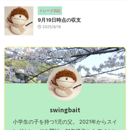
トレード日記
9月19日時点の収支
2025/9/19
swingbait
小学生の子を持つ1児の父。 2021年からスイ