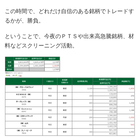
この時間で、どれだけ自信のある銘柄でトレードす
るかが、勝負。
ということで、今夜のＰＴＳや出来高急騰銘柄、材
料などスクリーニング活動。