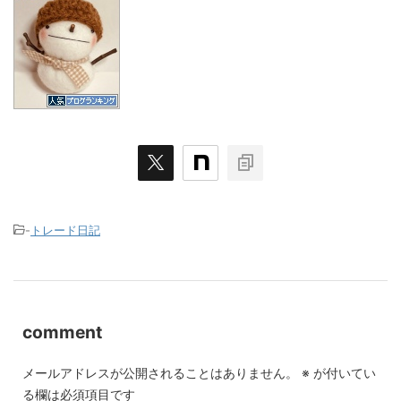
-
トレード日記
comment
メールアドレスが公開されることはありません。
※
が付いてい
る欄は必須項目です