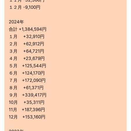
１２月 -9,100円
2024年
合計 +1,384,594円
１月 +32,910円
２月 +62,912円
３月 +64,721円
４月 +23,679円
５月 +125,544円
６月 +124,170円
７月 +172,090円
８月 +61,371円
９月 +339,417円
10月 +35,311円
11月 +187,396円
12月 +153,160円