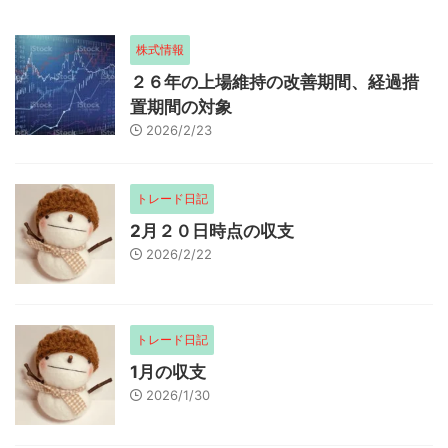
株式情報
２６年の上場維持の改善期間、経過措
置期間の対象
2026/2/23
トレード日記
2月２０日時点の収支
2026/2/22
トレード日記
1月の収支
2026/1/30