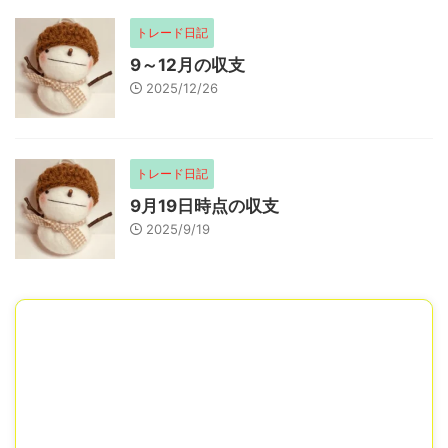
トレード日記
9～12月の収支
2025/12/26
トレード日記
9月19日時点の収支
2025/9/19