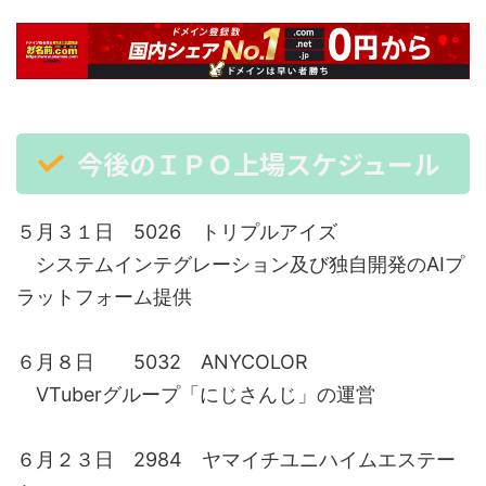
今後のＩＰＯ上場スケジュール
５月３１日 5026 トリプルアイズ
システムインテグレーション及び独自開発のAIプ
ラットフォーム提供
６月８日 5032 ANYCOLOR
VTuberグループ「にじさんじ」の運営
６月２３日 2984 ヤマイチユニハイムエステー