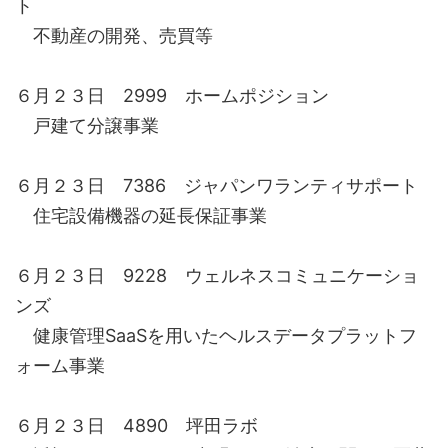
ト
不動産の開発、売買等
６月２３日 2999 ホームポジション
戸建て分譲事業
６月２３日 7386 ジャパンワランティサポート
住宅設備機器の延長保証事業
６月２３日 9228 ウェルネスコミュニケーショ
ンズ
健康管理SaaSを用いたヘルスデータプラットフ
ォーム事業
６月２３日 4890 坪田ラボ