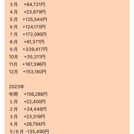
私がデイトレで使っている証券会社