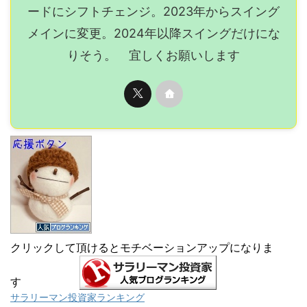
クリックして頂けるとモチベーションアップになりま
す
サラリーマン投資家ランキング