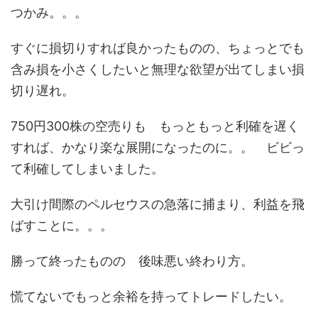
つかみ。。。
すぐに損切りすれば良かったものの、ちょっとでも
含み損を小さくしたいと無理な欲望が出てしまい損
切り遅れ。
750円300株の空売りも もっともっと利確を遅く
すれば、かなり楽な展開になったのに。。 ビビっ
て利確してしまいました。
大引け間際のペルセウスの急落に捕まり、利益を飛
ばすことに。。。
勝って終ったものの 後味悪い終わり方。
慌てないでもっと余裕を持ってトレードしたい。