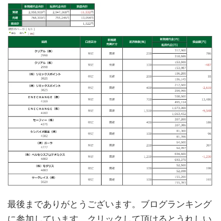
最後までありがとうございます。ブログランキング
に参加しています。クリックして頂けるとうれしい