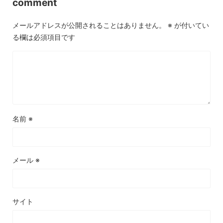
comment
メールアドレスが公開されることはありません。
※
が付いてい
る欄は必須項目です
名前
※
メール
※
サイト