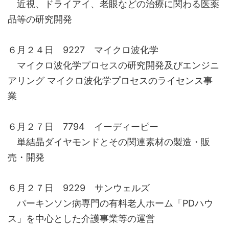
近視、ドライアイ、老眼などの治療に関わる医薬
品等の研究開発
６月２４日 9227 マイクロ波化学
マイクロ波化学プロセスの研究開発及びエンジニ
アリング マイクロ波化学プロセスのライセンス事
業
６月２７日 7794 イーディーピー
単結晶ダイヤモンドとその関連素材の製造・販
売・開発
６月２７日 9229 サンウェルズ
パーキンソン病専門の有料老人ホーム「PDハウ
ス」を中心とした介護事業等の運営