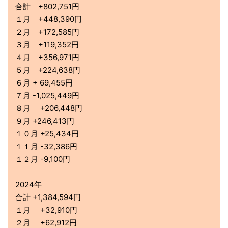
2022年
年間-334,049円
1月-178,878円
2月-184,214円
3月-106,050円
4月 - 8,804円
5月 -18,673円
6月- 4,857円
7月-13,968円
8月+16,675円
9月 - 1,643円
10月+ 2,313円
11月+17,611円
12月+40,389円