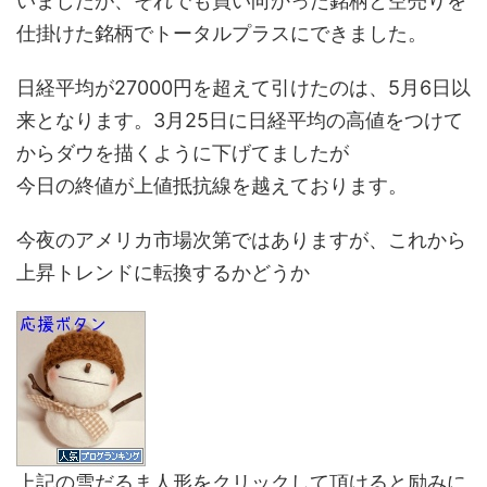
いましたが、それでも買い向かった銘柄と空売りを
仕掛けた銘柄でトータルプラスにできました。
日経平均が27000円を超えて引けたのは、5月6日以
来となります。3月25日に日経平均の高値をつけて
からダウを描くように下げてましたが
今日の終値が上値抵抗線を越えております。
今夜のアメリカ市場次第ではありますが、これから
上昇トレンドに転換するかどうか
上記の雪だるま人形をクリックして頂けると励みに