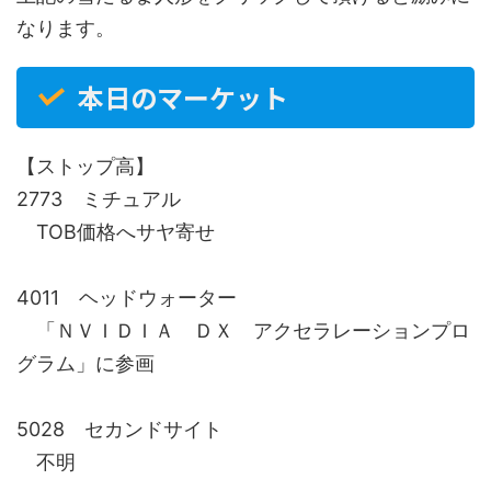
なります。
本日のマーケット
【ストップ高】
2773 ミチュアル
TOB価格へサヤ寄せ
4011 ヘッドウォーター
「ＮＶＩＤＩＡ ＤＸ アクセラレーションプロ
グラム」に参画
5028 セカンドサイト
不明