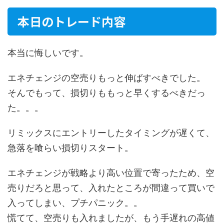
本日のトレード内容
本当に悔しいです。
エネチェンジの空売りもっと伸ばすべきでした。
そんでもって、損切りももっと早くするべきだっ
た。。。
リミックスにエントリーしたタイミングが遅くて、
急落を喰らい損切りスタート。
エネチェンジが戦略より高い位置で寄ったため、空
売りだろと思って、入れたところが間違って買いで
入ってしまい、プチパニック。。
慌てて、空売りも入れましたが、もう手遅れの高値