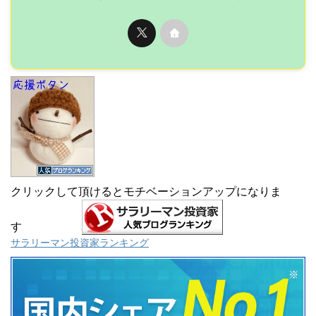
クリックして頂けるとモチベーションアップになりま
す
サラリーマン投資家ランキング