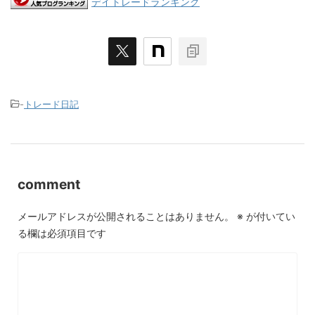
デイトレードランキング
-
トレード日記
comment
メールアドレスが公開されることはありません。
※
が付いてい
る欄は必須項目です