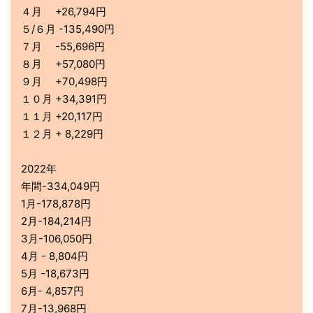
４月 +26,794円
５/６月 -135,490円
７月 -55,696円
８月 +57,080円
９月 +70,498円
１０月 +34,391円
１１月 +20,117円
１２月 + 8,229円
2022年
年間-334,049円
1月-178,878円
2月-184,214円
3月-106,050円
4月 - 8,804円
5月 -18,673円
6月- 4,857円
7月-13,968円