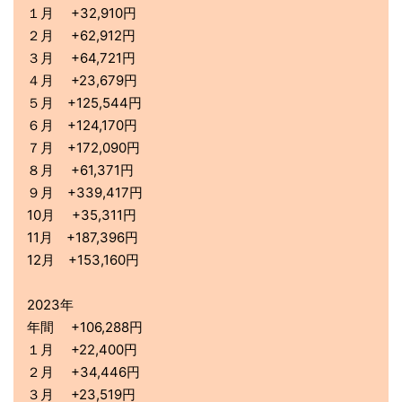
１月 +32,910円
２月 +62,912円
３月 +64,721円
４月 +23,679円
５月 +125,544円
６月 +124,170円
７月 +172,090円
８月 +61,371円
９月 +339,417円
10月 +35,311円
11月 +187,396円
12月 +153,160円
2023年
年間 +106,288円
１月 +22,400円
２月 +34,446円
３月 +23,519円