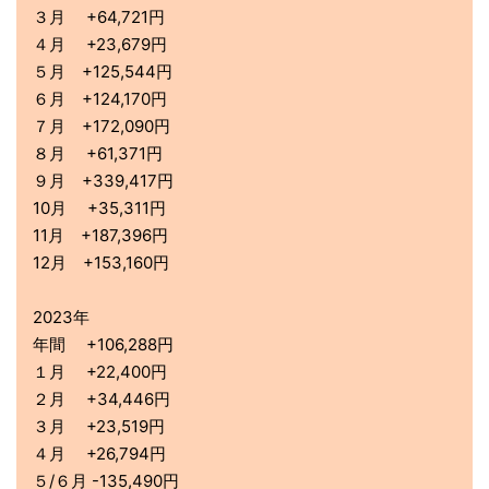
３月 +64,721円
４月 +23,679円
５月 +125,544円
６月 +124,170円
７月 +172,090円
８月 +61,371円
９月 +339,417円
10月 +35,311円
11月 +187,396円
12月 +153,160円
2023年
年間 +106,288円
１月 +22,400円
２月 +34,446円
３月 +23,519円
４月 +26,794円
５/６月 -135,490円