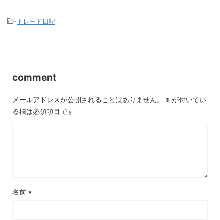
-
トレード日記
comment
メールアドレスが公開されることはありません。
※
が付いてい
る欄は必須項目です
名前
※