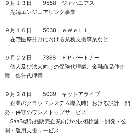
９月１３日 9558 ジャパニアス
先端エンジニアリング事業
９月１６日 5038 ｅＷｅＬＬ
在宅医療分野における業務支援事業など
９月２２日 7388 ＦＰパートナー
個人及び法人向けの保険代理業、金融商品仲介
業、銀行代理業
９月２８日 5039 キットアライブ
企業のクラウドシステム導入時における設計・開
発・保守のワンストップサービス、
SaaS型製品販売企業向けの技術検証・開発・公
開・運用支援サービス