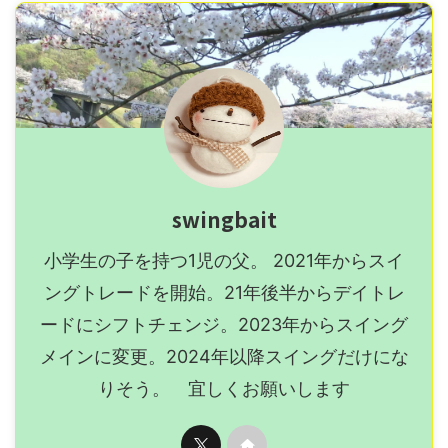
swingbait
小学生の子を持つ1児の父。 2021年からスイ
ングトレードを開始。21年後半からデイトレ
ードにシフトチェンジ。2023年からスイング
メインに変更。2024年以降スイングだけにな
りそう。 宜しくお願いします