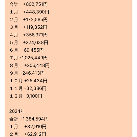
合計 +802,751円
１月 +448,390円
２月 +172,585円
３月 +119,352円
４月 +356,971円
５月 +224,638円
６月 + 69,455円
７月 -1,025,449円
８月 +206,448円
９月 +246,413円
１０月 +25,434円
１１月 -32,386円
１２月 -9,100円
2024年
合計 +1,384,594円
１月 +32,910円
２月 +62,912円