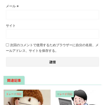
メール
※
サイト
次回のコメントで使用するためブラウザーに自分の名前、メ
ールアドレス、サイトを保存する。
関連記事
トレード日記
トレード日記