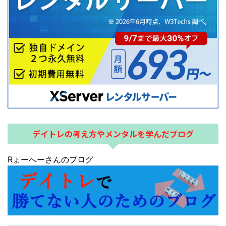
デイトレの考え方やメンタルを学んだブログ
Rょーへーさんのブログ