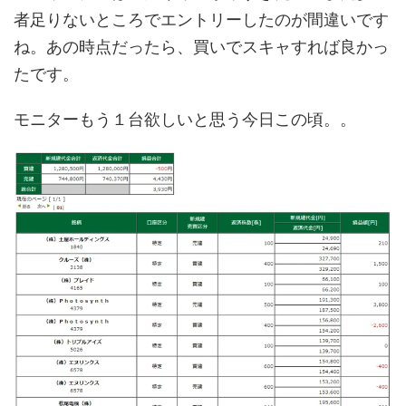
者足りないところでエントリーしたのが間違いです
ね。あの時点だったら、買いでスキャすれば良かっ
たです。
モニターもう１台欲しいと思う今日この頃。。