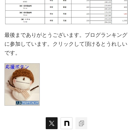
最後までありがとうございます。ブログランキング
に参加しています。クリックして頂けるとうれしい
です。