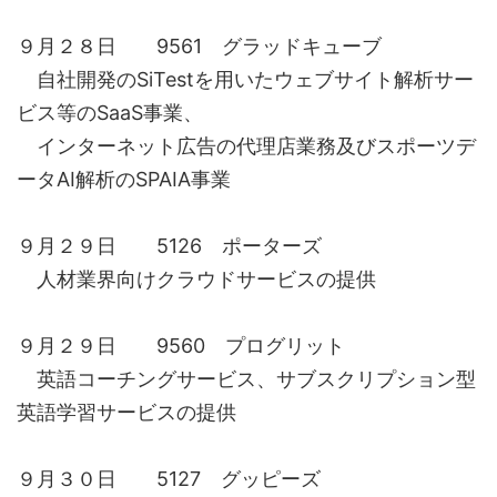
９月２８日 9561 グラッドキューブ
自社開発のSiTestを用いたウェブサイト解析サー
ビス等のSaaS事業、
インターネット広告の代理店業務及びスポーツデ
ータAI解析のSPAIA事業
９月２９日 5126 ポーターズ
人材業界向けクラウドサービスの提供
９月２９日 9560 プログリット
英語コーチングサービス、サブスクリプション型
英語学習サービスの提供
９月３０日 5127 グッピーズ