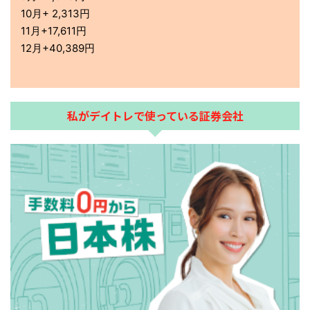
10月+ 2,313円
11月+17,611円
12月+40,389円
私がデイトレで使っている証券会社