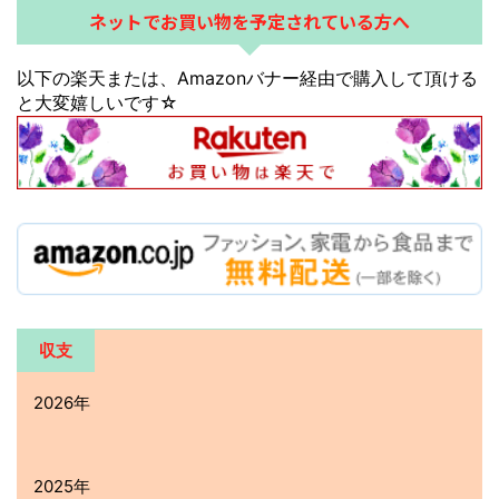
ネットでお買い物を予定されている方へ
以下の楽天または、Amazonバナー経由で購入して頂ける
と大変嬉しいです☆
収支
2026年
2025年