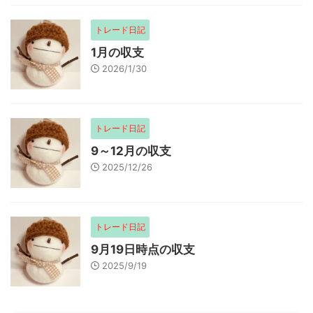
トレード日記
1月の収支
2026/1/30
トレード日記
9～12月の収支
2025/12/26
トレード日記
9月19日時点の収支
2025/9/19