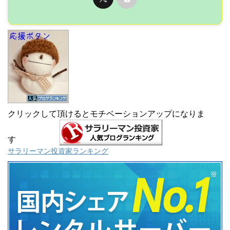
クリックして頂けるとモチベーションアップになりま
す
サラリーマン投資家ランキング