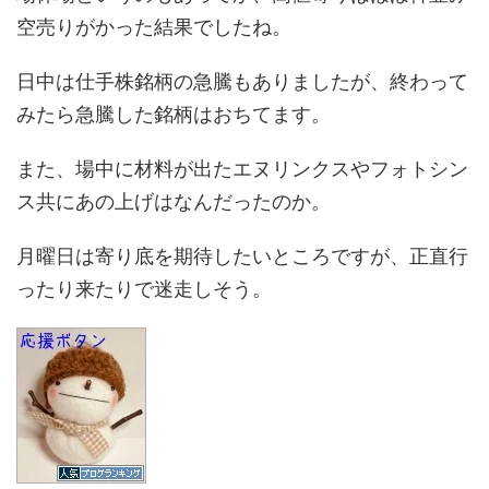
空売りがかった結果でしたね。
日中は仕手株銘柄の急騰もありましたが、終わって
みたら急騰した銘柄はおちてます。
また、場中に材料が出たエヌリンクスやフォトシン
ス共にあの上げはなんだったのか。
月曜日は寄り底を期待したいところですが、正直行
ったり来たりで迷走しそう。