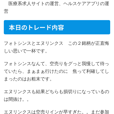
医療系求人サイトの運営、ヘルスケアアプリの運
営
本日のトレード内容
フォトシンスとエヌリンクス この２銘柄が正直悔
しい思いで一杯です。
フォトシンスなんて、空売りをグっと我慢して待っ
ていたら、まぁまぁ行けたのに 焦って利確してし
まったのはお粗末です。
エヌリンクスも結果どちらも損切りになっているの
は間抜け。。
エヌリンクスは空売りインが早すぎた。。まだ参加