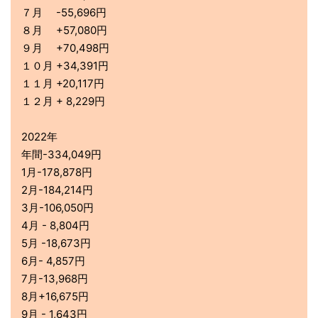
７月 -55,696円
８月 +57,080円
９月 +70,498円
１０月 +34,391円
１１月 +20,117円
１２月 + 8,229円
2022年
年間-334,049円
1月-178,878円
2月-184,214円
3月-106,050円
4月 - 8,804円
5月 -18,673円
6月- 4,857円
7月-13,968円
8月+16,675円
9月 - 1,643円