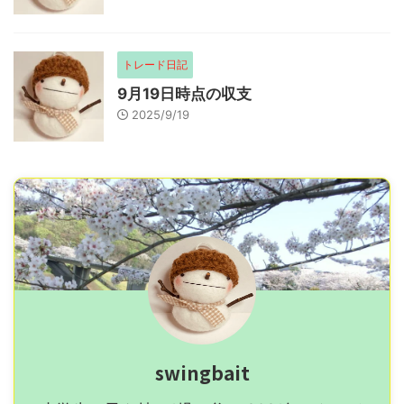
トレード日記
9月19日時点の収支
2025/9/19
swingbait