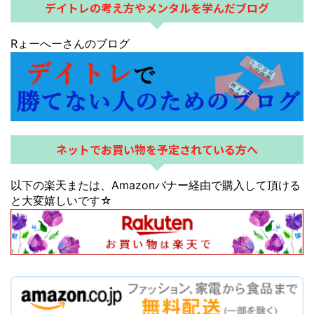
デイトレの考え方やメンタルを学んだブログ
Rょーへーさんのブログ
ネットでお買い物を予定されている方へ
以下の楽天または、Amazonバナー経由で購入して頂ける
と大変嬉しいです☆