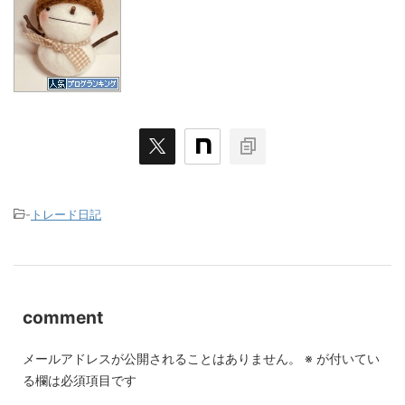
-
トレード日記
comment
メールアドレスが公開されることはありません。
※
が付いてい
る欄は必須項目です