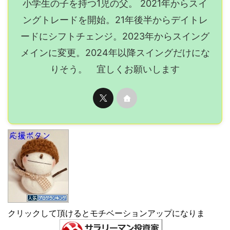
小学生の子を持つ1児の父。 2021年からスイ
ングトレードを開始。21年後半からデイトレ
ードにシフトチェンジ。2023年からスイング
メインに変更。2024年以降スイングだけにな
りそう。 宜しくお願いします
クリックして頂けるとモチベーションアップになりま