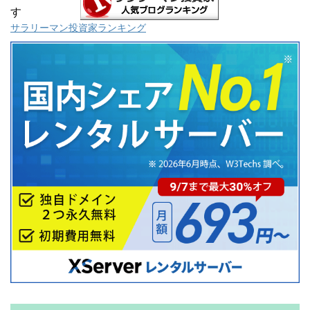
す
サラリーマン投資家ランキング