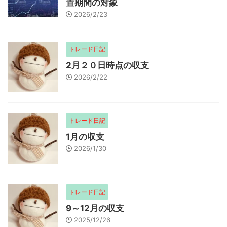
置期間の対象
2026/2/23
トレード日記
2月２０日時点の収支
2026/2/22
トレード日記
1月の収支
2026/1/30
トレード日記
9～12月の収支
2025/12/26