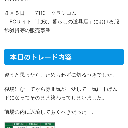
８月５日 7110 クラシコム
ECサイト「北欧、暮らしの道具店」における服
飾雑貨等の販売事業
本日のトレード内容
違うと思ったら、ためらわずに切るべきでした。
後場になってから雰囲気が一変して一気に下げムー
ドになってそのまま終わってしまいました。
前場の内に返済しておくべきだった。。