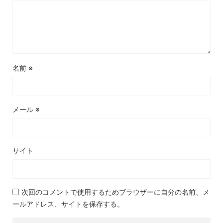
名前
※
メール
※
サイト
次回のコメントで使用するためブラウザーに自分の名前、メ
ールアドレス、サイトを保存する。