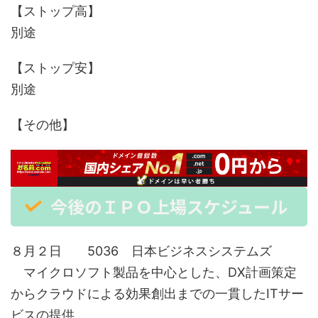
【ストップ高】
別途
【ストップ安】
別途
【その他】
今後のＩＰＯ上場スケジュール
８月２日 5036 日本ビジネスシステムズ
マイクロソフト製品を中心とした、DX計画策定
からクラウドによる効果創出までの一貫したITサー
ビスの提供