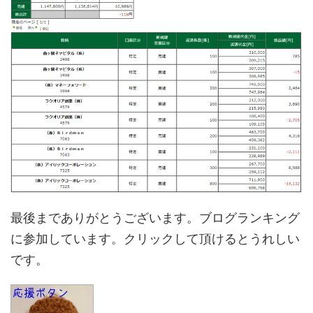
最後までありがとうございます。ブログランキング
に参加しています。クリックして頂けるとうれしい
です。