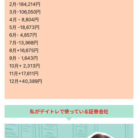
2月-184,214円
3月-106,050円
4月 - 8,804円
5月 -18,673円
6月- 4,857円
7月-13,968円
8月+16,675円
9月 - 1,643円
10月+ 2,313円
11月+17,611円
12月+40,389円
私がデイトレで使っている証券会社