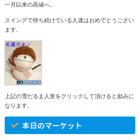
一月以来の高値へ。
スイングで持ち続けている人達はおめでとうござい
ます。
上記の雪だるま人形をクリックして頂けると励みに
なります。
本日のマーケット