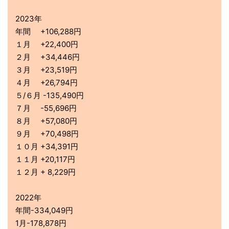
2023年
年間 +106,288円
１月 +22,400円
２月 +34,446円
３月 +23,519円
４月 +26,794円
５/６月 -135,490円
７月 -55,696円
８月 +57,080円
９月 +70,498円
１０月 +34,391円
１１月 +20,117円
１２月 + 8,229円
2022年
年間-334,049円
1月-178,878円