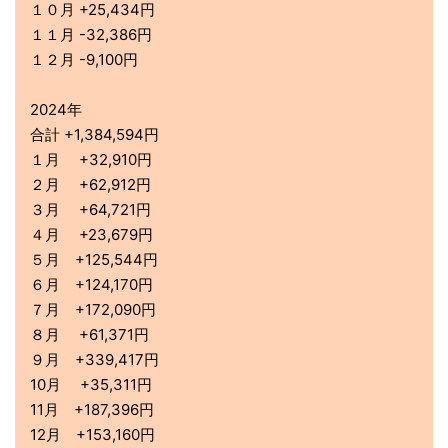
１０月 +25,434円
１１月 -32,386円
１２月 -9,100円
2024年
合計 +1,384,594円
１月 +32,910円
２月 +62,912円
３月 +64,721円
４月 +23,679円
５月 +125,544円
６月 +124,170円
７月 +172,090円
８月 +61,371円
９月 +339,417円
10月 +35,311円
11月 +187,396円
12月 +153,160円