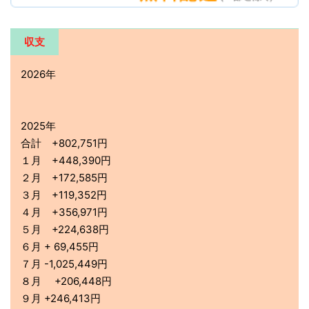
収支
2026年
2025年
合計 +802,751円
１月 +448,390円
２月 +172,585円
３月 +119,352円
４月 +356,971円
５月 +224,638円
６月 + 69,455円
７月 -1,025,449円
８月 +206,448円
９月 +246,413円