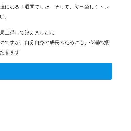
強になる１週間でした。そして、毎日楽しくトレ
い。
局上昇して終えましたね。
のですが、自分自身の成長のためにも、今週の振
おきます
Ｈ