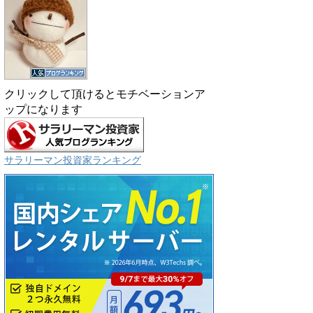
クリックして頂けるとモチベーションア
ップになります
サラリーマン投資家ランキング