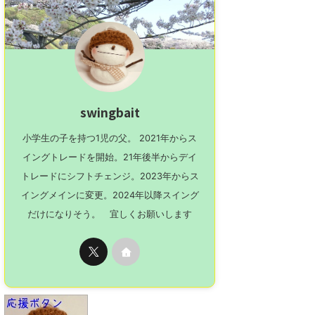
swingbait
小学生の子を持つ1児の父。 2021年からス
イングトレードを開始。21年後半からデイ
トレードにシフトチェンジ。2023年からス
イングメインに変更。2024年以降スイング
だけになりそう。 宜しくお願いします