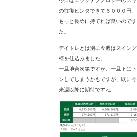
今日はエッジテクノロジーのスキ
の往復ビンタできて６０００円。
もっと長めに持てれば良いのです
た。
デイトレとは別に今週はスイング
柄を仕込みました。
一旦地合次第ですが、一旦下に下
ンしてしまうかもですが、既に今
来週以降に期待ですね