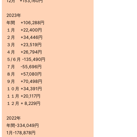
12月 +153,160円
2023年
年間 +106,288円
１月 +22,400円
２月 +34,446円
３月 +23,519円
４月 +26,794円
５/６月 -135,490円
７月 -55,696円
８月 +57,080円
９月 +70,498円
１０月 +34,391円
１１月 +20,117円
１２月 + 8,229円
2022年
年間-334,049円
1月-178,878円