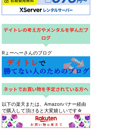
デイトレの考え方やメンタルを学んだブ
ログ
Rょーへーさんのブログ
ネットでお買い物を予定されている方へ
以下の楽天または、Amazonバナー経由
で購入して頂けると大変嬉しいです☆