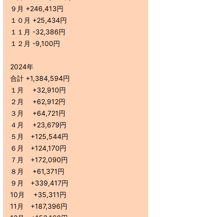
９月 +246,413円
１０月 +25,434円
１１月 -32,386円
１２月 -9,100円
2024年
合計 +1,384,594円
１月 +32,910円
２月 +62,912円
３月 +64,721円
４月 +23,679円
５月 +125,544円
６月 +124,170円
７月 +172,090円
８月 +61,371円
９月 +339,417円
10月 +35,311円
11月 +187,396円