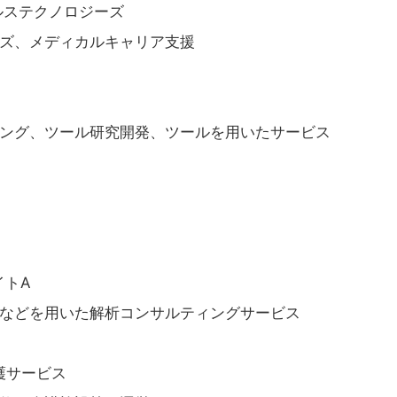
ルステクノロジーズ
ズ、メディカルキャリア支援
ング、ツール研究開発、ツールを用いたサービス
イトA
などを用いた解析コンサルティングサービス
護サービス