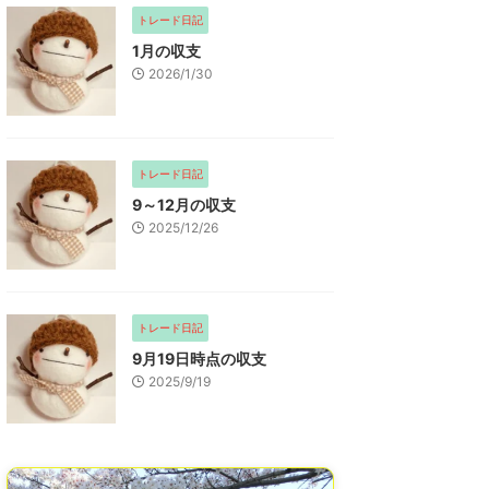
トレード日記
1月の収支
2026/1/30
トレード日記
9～12月の収支
2025/12/26
トレード日記
9月19日時点の収支
2025/9/19