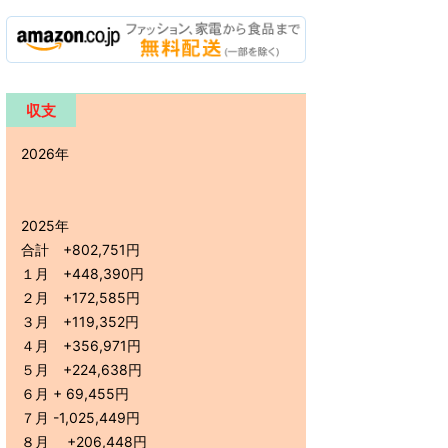
収支
2026年
2025年
合計 +802,751円
１月 +448,390円
２月 +172,585円
３月 +119,352円
４月 +356,971円
５月 +224,638円
６月 + 69,455円
７月 -1,025,449円
８月 +206,448円