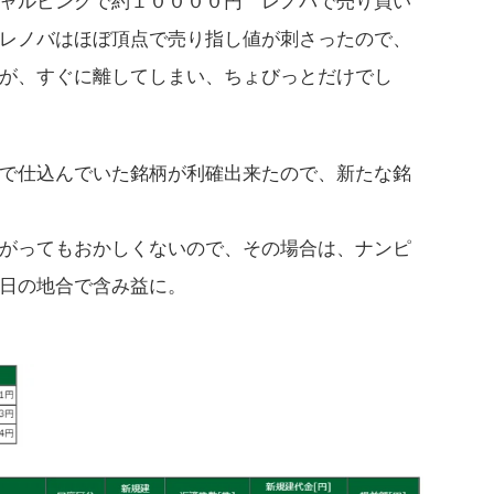
ャルピングで約１００００円 レノバで売り買い
レノバはほぼ頂点で売り指し値が刺さったので、
が、すぐに離してしまい、ちょびっとだけでし
で仕込んでいた銘柄が利確出来たので、新たな銘
がってもおかしくないので、その場合は、ナンピ
日の地合で含み益に。