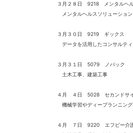
３月２８日 9218 メンタルヘ
メンタルヘルスソリューション
３月３０日 9219 ギックス
データを活用したコンサルティ
３月３１日 5079 ノバック
土木工事、建築工事
４月 ４日 5028 セカンドサ
機械学習やディープランニング
４月 ７日 9220 エフビー介