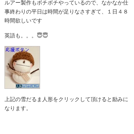
ルアー製作もボチボチやっているので、なかなか仕
事終わりの平日は時間が足りなさすぎて、１日４８
時間欲しいです
英語も。。。😇😇
上記の雪だるま人形をクリックして頂けると励みに
なります。