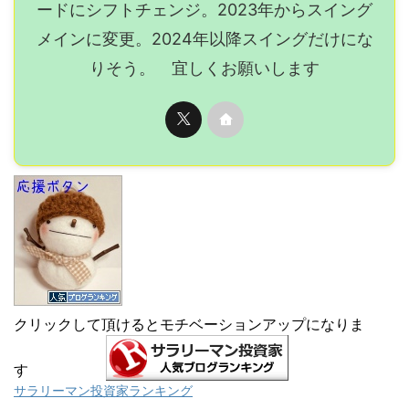
ードにシフトチェンジ。2023年からスイング
メインに変更。2024年以降スイングだけにな
りそう。 宜しくお願いします
クリックして頂けるとモチベーションアップになりま
す
サラリーマン投資家ランキング