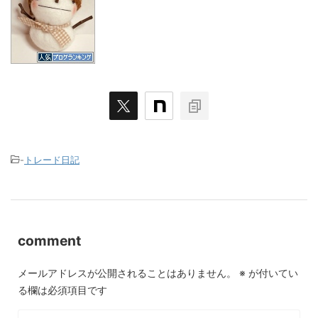
-
トレード日記
comment
メールアドレスが公開されることはありません。
※
が付いてい
る欄は必須項目です