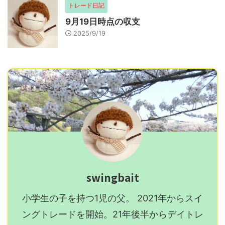
トレード日記
9月19日時点の収支
2025/9/19
swingbait
小学生の子を持つ1児の父。 2021年からスイ
ングトレードを開始。21年後半からデイトレ