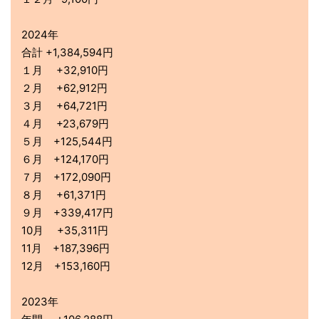
2024年
合計 +1,384,594円
１月 +32,910円
２月 +62,912円
３月 +64,721円
４月 +23,679円
５月 +125,544円
６月 +124,170円
７月 +172,090円
８月 +61,371円
９月 +339,417円
10月 +35,311円
11月 +187,396円
12月 +153,160円
2023年