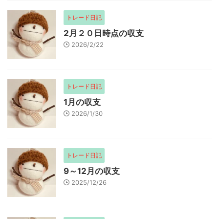
トレード日記
2月２０日時点の収支
2026/2/22
トレード日記
1月の収支
2026/1/30
トレード日記
9～12月の収支
2025/12/26