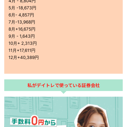
4月 - 8,804円
5月 -18,673円
6月- 4,857円
7月-13,968円
8月+16,675円
9月 - 1,643円
10月+ 2,313円
11月+17,611円
12月+40,389円
私がデイトレで使っている証券会社