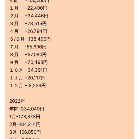
年間 +106,288円
１月 +22,400円
２月 +34,446円
３月 +23,519円
４月 +26,794円
５/６月 -135,490円
７月 -55,696円
８月 +57,080円
９月 +70,498円
１０月 +34,391円
１１月 +20,117円
１２月 + 8,229円
2022年
年間-334,049円
1月-178,878円
2月-184,214円
3月-106,050円