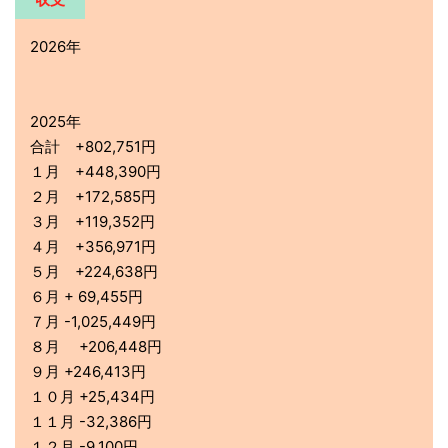
2026年
2025年
合計 +802,751円
１月 +448,390円
２月 +172,585円
３月 +119,352円
４月 +356,971円
５月 +224,638円
６月 + 69,455円
７月 -1,025,449円
８月 +206,448円
９月 +246,413円
１０月 +25,434円
１１月 -32,386円
１２月 -9,100円