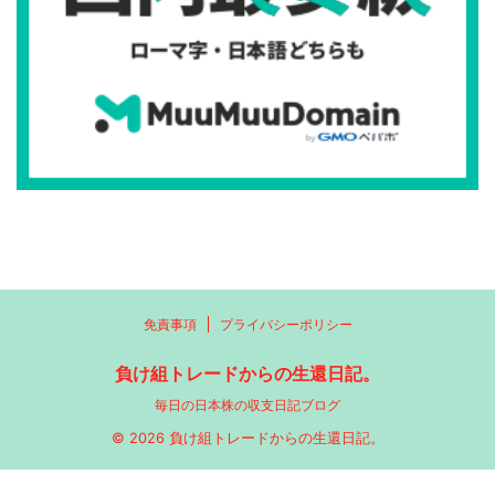
免責事項
プライバシーポリシー
負け組トレードからの生還日記。
毎日の日本株の収支日記ブログ
© 2026 負け組トレードからの生還日記。