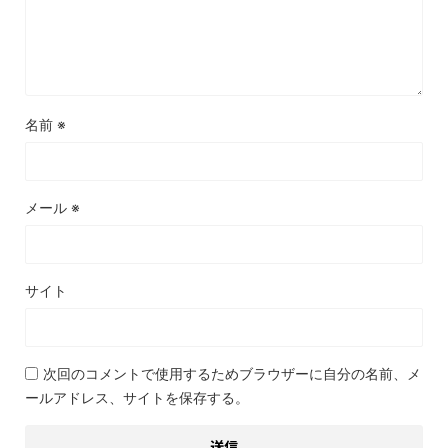
名前
※
メール
※
サイト
次回のコメントで使用するためブラウザーに自分の名前、メ
ールアドレス、サイトを保存する。