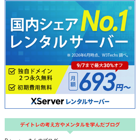
デイトレの考え方やメンタルを学んだブログ