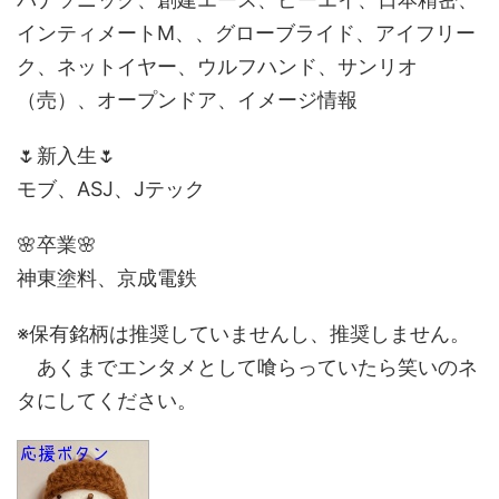
インティメートM、、グローブライド、アイフリー
ク、ネットイヤー、ウルフハンド、サンリオ
（売）、オープンドア、イメージ情報
🌷新入生🌷
モブ、ASJ、Jテック
🌸卒業🌸
神東塗料、京成電鉄
※保有銘柄は推奨していませんし、推奨しません。
あくまでエンタメとして喰らっていたら笑いのネ
タにしてください。